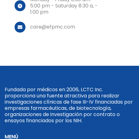
5:00 pm - Saturday 8:30 a, -
1:00 pm
care@efpmc.com
Fundada por médicos en 2006, LCTC Inc.
proporciona una fuente atractiva para realizar
investigaciones clínicas de fase III-IV financiadas por
empresas farmacéuticas, de biotecnología,
organizaciones de investigación por contrato o
ensayos financiados por los NIH.
MENÚ